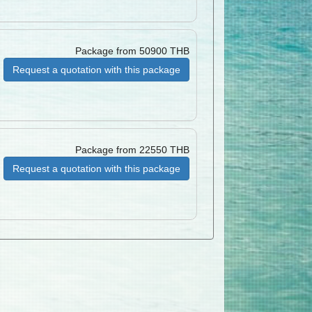
Package from 50900 THB
Request a quotation with this package
Package from 22550 THB
Request a quotation with this package