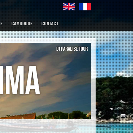
IE
CAMBODGE
CONTACT