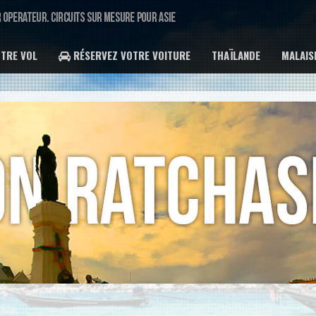
TRE VOL
RÉSERVEZ VOTRE VOITURE
THAÏLANDE
MALAIS