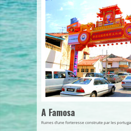
A Famosa
Ruines d’une forteresse construite par les portugais