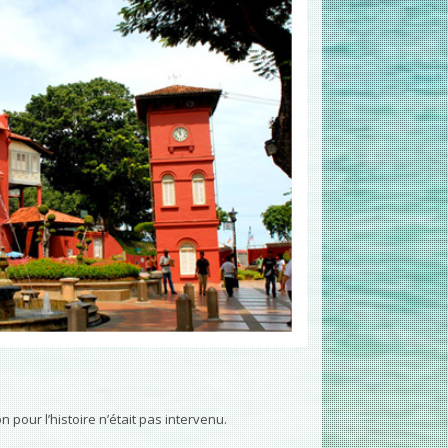
 pour l’histoire n’était pas intervenu.