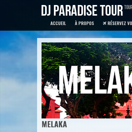
ACCUEIL
À PROPOS
RÉSERVEZ VO
MELAKA