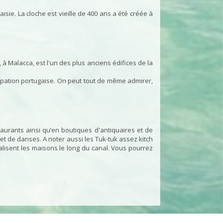
aisie. La cloche est vieille de 400 ans a été créée à
à Malacca, est l'un des plus anciens édifices de la
ccupation portugaise. On peut tout de même admirer,
aurants ainsi qu’en boutiques d'antiquaires et de
et de danses. A noter aussi les Tuk-tuk assez kitch
lisent les maisons le long du canal. Vous pourrez