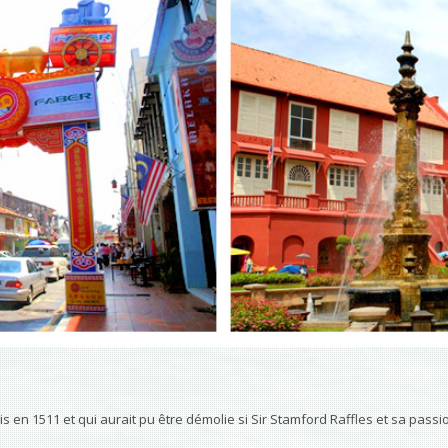
 en 1511 et qui aurait pu être démolie si Sir Stamford Raffles et sa passion