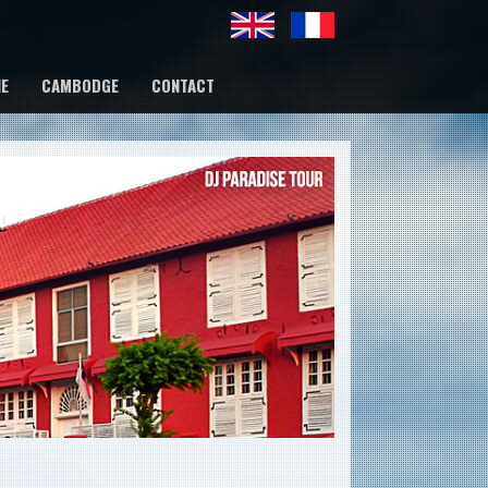
IE
CAMBODGE
CONTACT