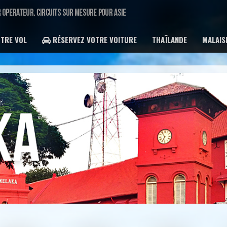
TRE VOL
RÉSERVEZ VOTRE VOITURE
THAÏLANDE
MALAIS