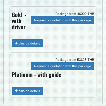
Gold -
Package from 46000 THB
with
Request a quotation with this package
driver
plus de détails
Package from 53625 THB
Request a quotation with this package
Platinum - with guide
plus de détails