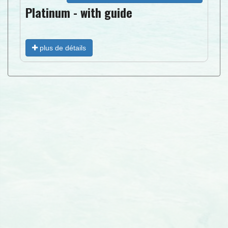
Platinum - with guide
plus de détails